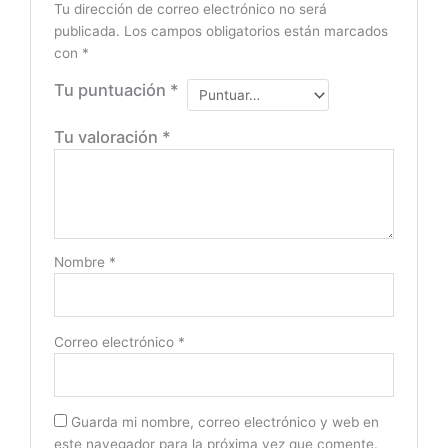
Tu dirección de correo electrónico no será
publicada.
Los campos obligatorios están marcados
con
*
Tu puntuación
*
Tu valoración
*
Nombre
*
Correo electrónico
*
Guarda mi nombre, correo electrónico y web en
este navegador para la próxima vez que comente.