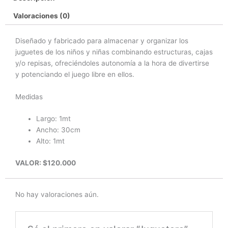
Valoraciones (0)
Diseñado y fabricado para almacenar y organizar los
juguetes de los niños y niñas combinando estructuras, cajas
y/o repisas, ofreciéndoles autonomía a la hora de divertirse
y potenciando el juego libre en ellos.
Medidas
Largo: 1mt
Ancho: 30cm
Alto: 1mt
VALOR: $120.000
No hay valoraciones aún.