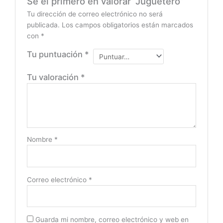
Sé el primero en valorar “Juguetero”
Tu dirección de correo electrónico no será
publicada.
Los campos obligatorios están marcados
con
*
Tu puntuación
*
Tu valoración
*
Nombre
*
Correo electrónico
*
Guarda mi nombre, correo electrónico y web en