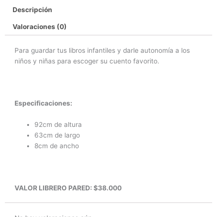
Descripción
Valoraciones (0)
Para guardar tus libros infantiles y darle autonomía a los
niños y niñas para escoger su cuento favorito.
Especificaciones:
92cm de altura
63cm de largo
8cm de ancho
VALOR LIBRERO PARED: $38.000