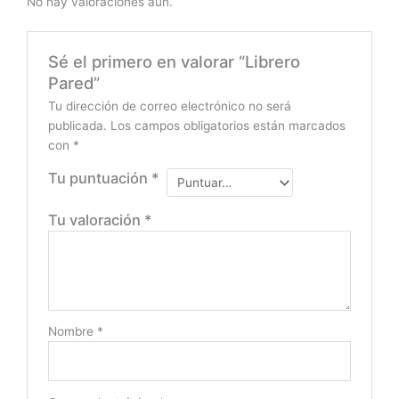
No hay valoraciones aún.
Sé el primero en valorar “Librero
Pared”
Tu dirección de correo electrónico no será
publicada.
Los campos obligatorios están marcados
con
*
Tu puntuación
*
Tu valoración
*
Nombre
*