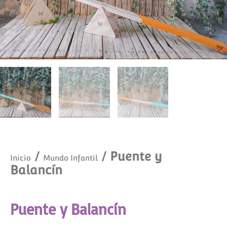
/
/ Puente y
Inicio
Mundo Infantil
Balancín
Puente y Balancín