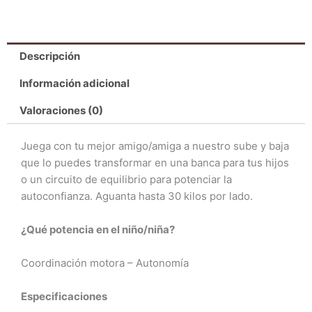
Descripción
Información adicional
Valoraciones (0)
Juega con tu mejor amigo/amiga a nuestro sube y baja
que lo puedes transformar en una banca para tus hijos
o un circuito de equilibrio para potenciar la
autoconfianza. Aguanta hasta 30 kilos por lado.
¿Qué potencia en el niño/niña?
Coordinación motora – Autonomía
Especificaciones